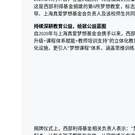
这是西部利得基金捐建的第6所梦想教室，标志
导、上海真爱梦想基金会负责人及该校师生共同
持续深耕教育公益，绘就公益蓝图
自
2020年与上海真爱梦想基金会携手以来，西
升级+课程体系赋能+教师培训支持"的立体化
化设施，更引入"梦想课程"体系，涵盖思维训
揭牌仪式上，西部利得基金相关负责人表示：