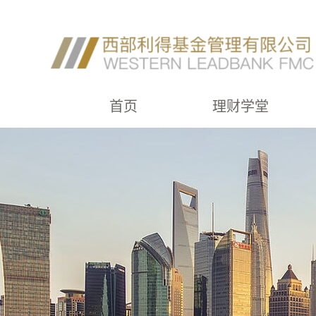
首页
理财学堂