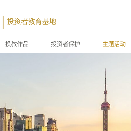
投资者教育基地
投教作品
投资者保护
主题活动