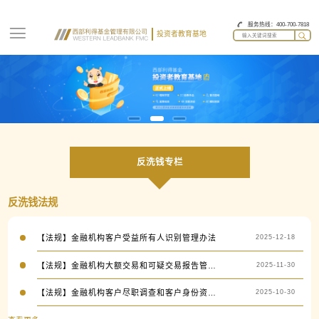
服务热线：400-700-7818
投资者教育基地
反洗钱专栏
反洗钱法规
【法规】金融机构客户受益所有人识别管理办法
2025-12-18
【法规】金融机构大额交易和可疑交易报告管理办法
2025-11-30
【法规】金融机构客户尽职调查和客户身份资料及交易记录保存管理办法
2025-10-30